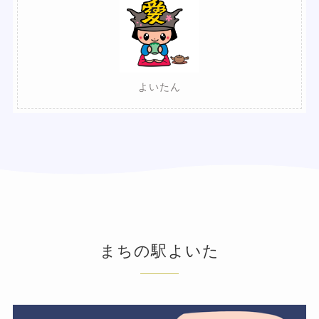
よいたん
まちの駅よいた