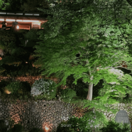
Scroll