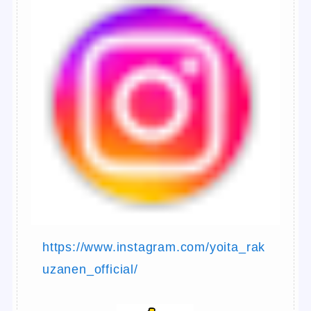
https://www.instagram.com/yoita_rak
uzanen_official/