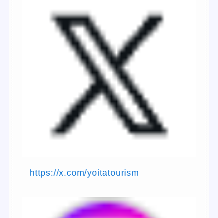
https://x.com/yoitatourism