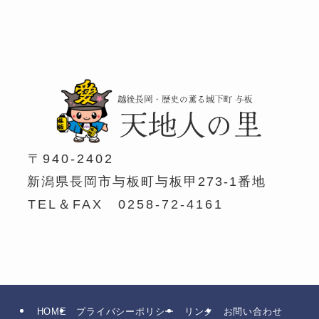
〒940-2402
新潟県長岡市与板町与板甲273-1番地
TEL＆FAX 0258-72-4161
HOME
プライバシーポリシー
リンク
お問い合わせ