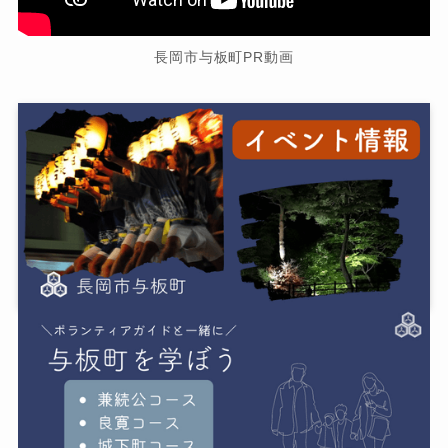
長岡市与板町PR動画