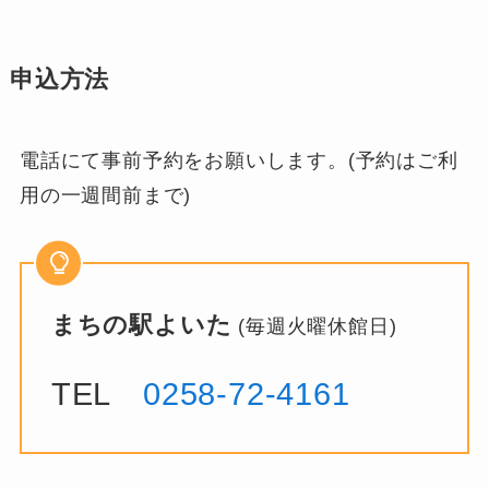
申込方法
電話にて事前予約をお願いします。(予約はご利
用の一週間前まで)
まちの駅よいた
(毎週火曜休館日)
TEL
0258-72-4161