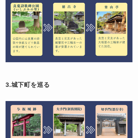
3.城下町を巡る