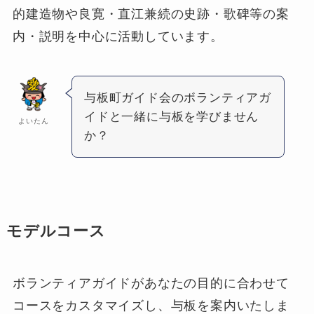
的建造物や良寛・直江兼続の史跡・歌碑等の案
内・説明を中心に活動しています。
与板町ガイド会のボランティアガ
イドと一緒に与板を学びません
よいたん
か？
モデルコース
ボランティアガイドがあなたの目的に合わせて
コースをカスタマイズし、与板を案内いたしま