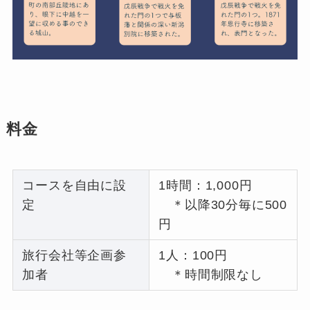
料金
コースを自由に設
1時間：1,000円
定
＊以降30分毎に500
円
旅行会社等企画参
1人：100円
加者
＊時間制限なし