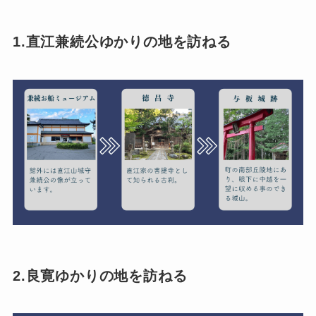
1.直江兼続公ゆかりの地を訪ねる
2.良寛ゆかりの地を訪ねる