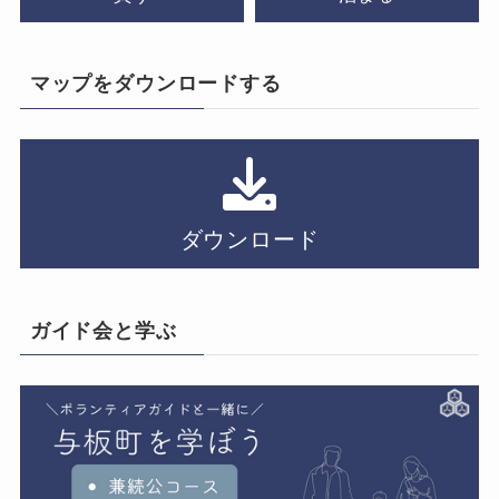
マップをダウンロードする
ダウンロード
ガイド会と学ぶ