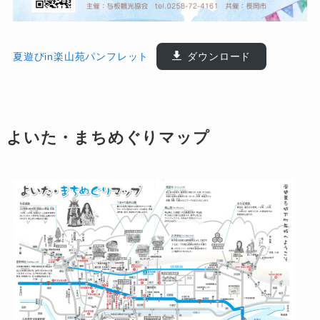
夏遊びin楽山苑パンフレット
ダウンロード
よいた・まちめぐりマップ