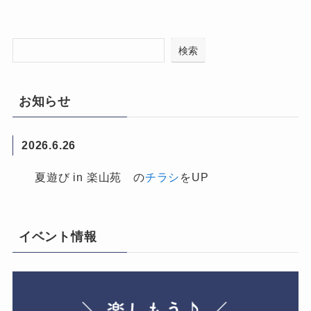
検索
お知らせ
2026.6.26
夏遊び in 楽山苑 の
チラシ
をUP
イベント情報