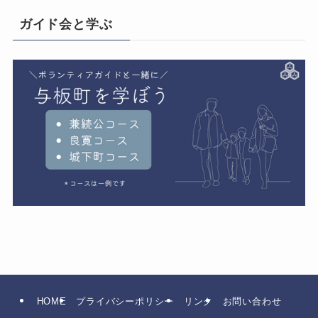
ガイド会と学ぶ
HOME
プライバシーポリシー
リンク
お問い合わせ