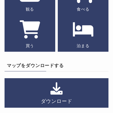
観る
食べる
買う
泊まる
マップをダウンロードする
ダウンロード