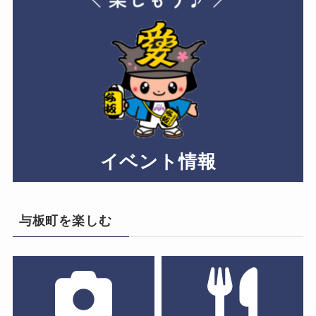
イベント情報
与板町を楽しむ