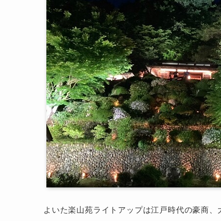
よいた楽山苑ライトアップは江戸時代の豪商、