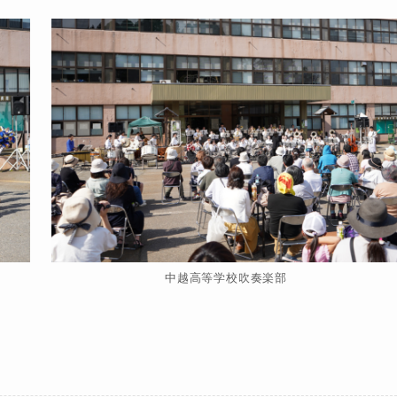
中越高等学校吹奏楽部