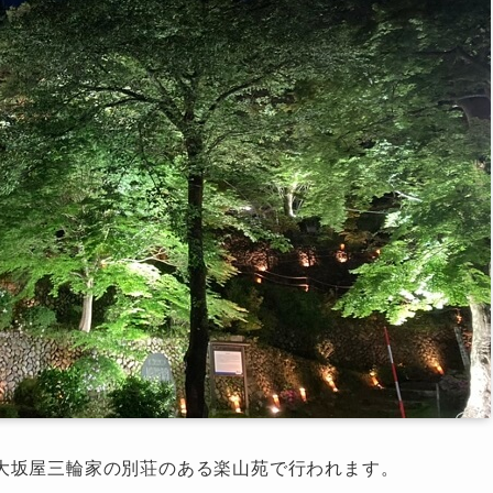
大坂屋三輪家の別荘のある楽山苑で行われます。