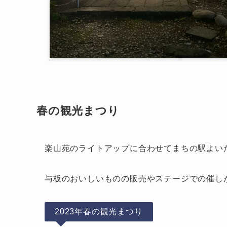
春の観光まつり
楽山苑のライトアップに合わせてまちの駅よい
与板のおいしいものの販売やステージでの催し
2023年春の観光まつり