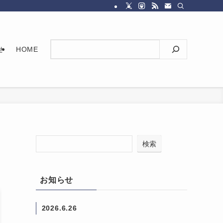
検索
せ
HOME
検索
お知らせ
2026.6.26