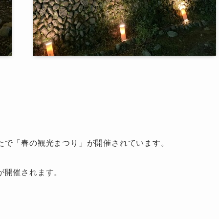
たで「春の観光まつり」が開催されています。
が開催されます。