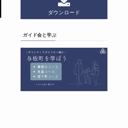
ダウンロード
ガイド会と学ぶ