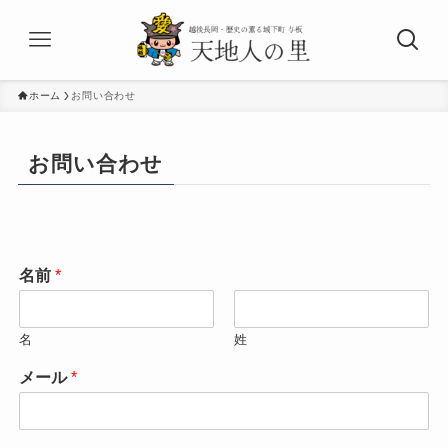
ホーム
お問い合わせ
お問い合わせ
名前
*
名
姓
メール
*