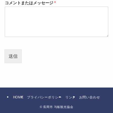
コメントまたはメッセージ
*
送信
HOME
プライバシーポリシー
リンク
お問い合わせ
©
長岡市 与板観光協会