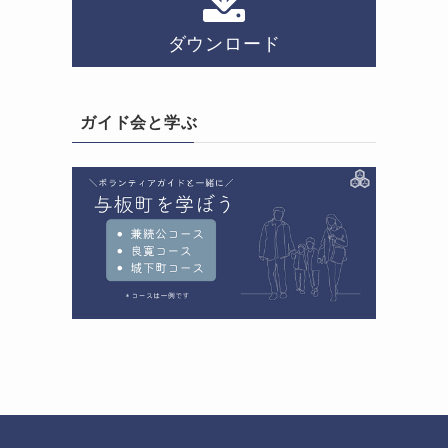
ダウンロード
ガイド会と学ぶ