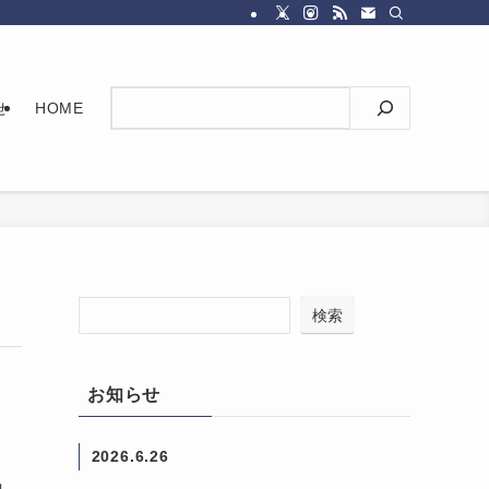
検索
せ
HOME
検索
お知らせ
2026.6.26